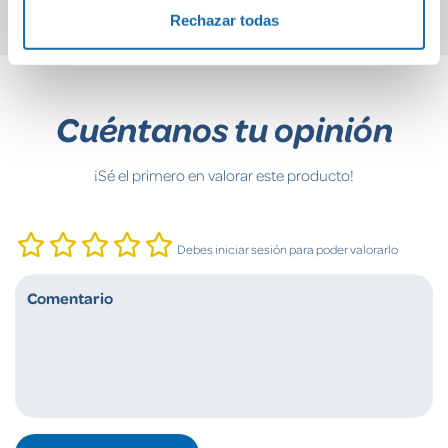
Rechazar todas
Cuéntanos tu opinión
¡Sé el primero en valorar este producto!
Debes iniciar sesión para poder valorarlo