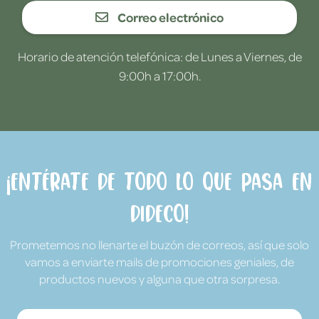
Correo electrónico
Horario de atención telefónica: de Lunes a Viernes, de
9:00h a 17:00h.
¡Entérate de todo lo que pasa en
Dideco!
Prometemos no llenarte el buzón de correos, así que solo
vamos a enviarte mails de promociones geniales, de
productos nuevos y alguna que otra sorpresa.