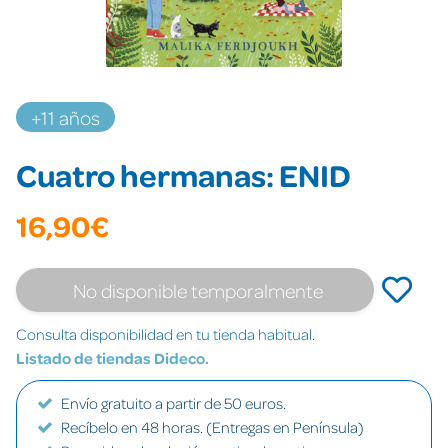
+11 años
Cuatro hermanas: ENID
16,90€
No disponible temporalmente
Consulta disponibilidad en tu tienda habitual.
Listado de tiendas Dideco.
Envío gratuito a partir de 50 euros.
Recíbelo en 48 horas. (Entregas en Península)