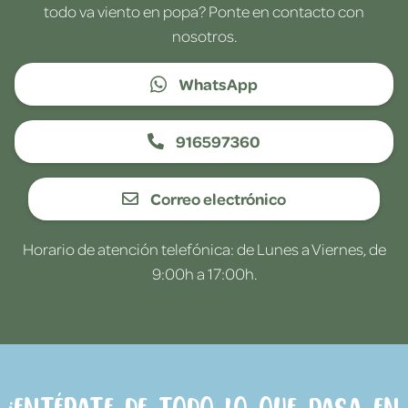
todo va viento en popa? Ponte en contacto con
nosotros.
WhatsApp
916597360
Correo electrónico
Horario de atención telefónica: de Lunes a Viernes, de
9:00h a 17:00h.