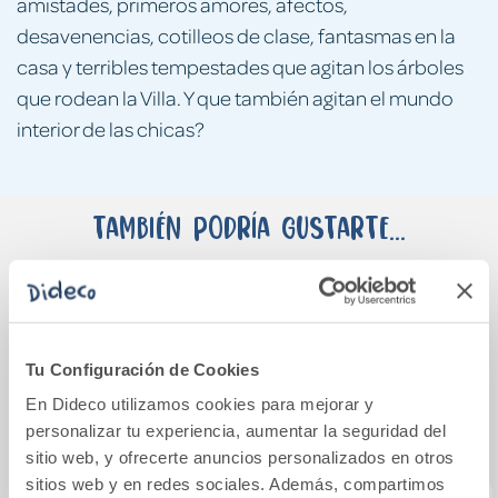
amistades, primeros amores, afectos,
desavenencias, cotilleos de clase, fantasmas en la
casa y terribles tempestades que agitan los árboles
que rodean la Villa. Y que también agitan el mundo
interior de las chicas?
También podría gustarte...
Tu Configuración de Cookies
En Dideco utilizamos cookies para mejorar y
personalizar tu experiencia, aumentar la seguridad del
sitio web, y ofrecerte anuncios personalizados en otros
sitios web y en redes sociales. Además, compartimos