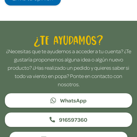
¿Te ayudamos?
¿Necesitas que te ayudemos a acceder a tu cuenta? ¿Te
gustaría proponernos alguna idea o algún nuevo
producto? ¿Has realizado un pedido y quieres saber si
todo va viento en popa? Ponte en contacto con
nosotros.
WhatsApp
916597360