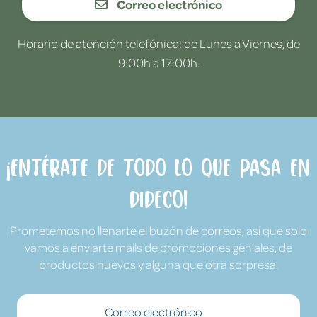
Correo electrónico
Horario de atención telefónica: de Lunes a Viernes, de
9:00h a 17:00h.
¡Entérate de todo lo que pasa en
Dideco!
Prometemos no llenarte el buzón de correos, así que solo
vamos a enviarte mails de promociones geniales, de
productos nuevos y alguna que otra sorpresa.