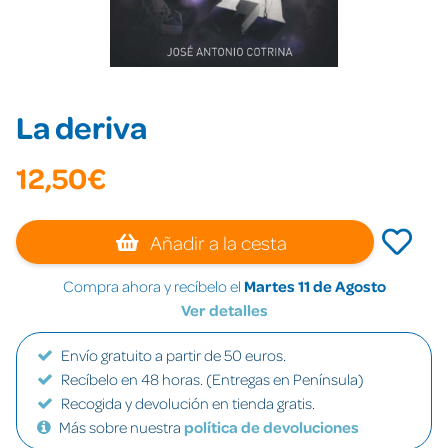
La deriva
12,50€
Añadir a la cesta
Compra ahora y recíbelo el
Martes 11 de Agosto
Ver detalles
Envío gratuito a partir de 50 euros.
Recíbelo en 48 horas. (Entregas en Península)
Recogida y devolución en tienda gratis.
Más sobre nuestra
política de devoluciones