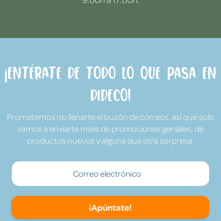
¡Entérate de todo lo que pasa en
Dideco!
Prometemos no llenarte el buzón de correos, así que solo
vamos a enviarte mails de promociones geniales, de
productos nuevos y alguna que otra sorpresa.
¡Apúntate!