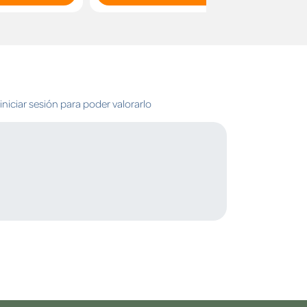
niciar sesión para poder valorarlo