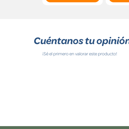
Cuéntanos tu opinió
¡Sé el primero en valorar este producto!