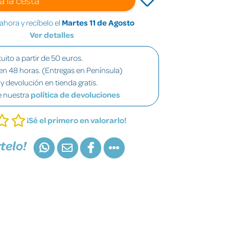
hora y recíbelo el
Martes 11 de Agosto
Ver detalles
uito a partir de 50 euros.
en 48 horas. (Entregas en Península)
y devolución en tienda gratis.
e nuestra
política de devoluciones
¡Sé el primero en valorarlo!
telo!