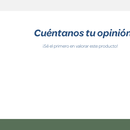
Cuéntanos tu opinió
¡Sé el primero en valorar este producto!