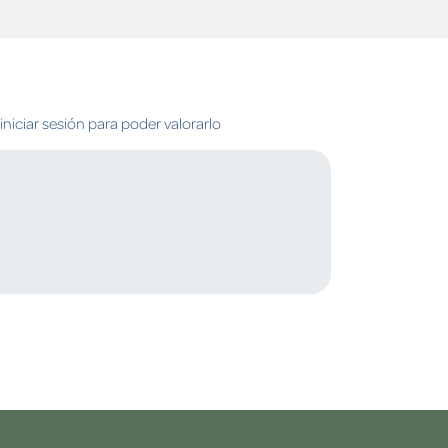
niciar sesión para poder valorarlo