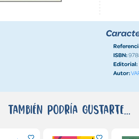
Caracte
Referenci
ISBN:
978
Editorial:
Autor:
VA
También podría gustarte...