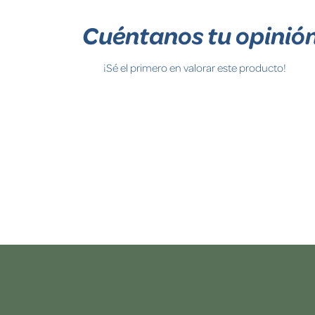
Cuéntanos tu opinió
¡Sé el primero en valorar este producto!