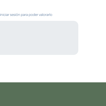
niciar sesión para poder valorarlo