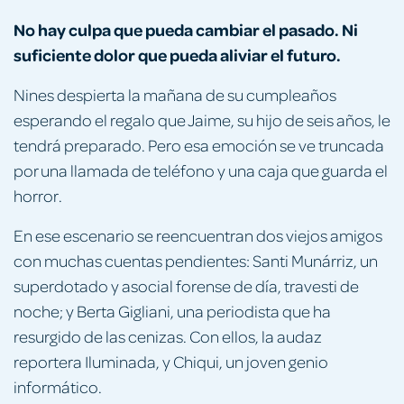
No hay culpa que pueda cambiar el pasado. Ni
suficiente dolor que pueda aliviar el futuro.
Nines despierta la mañana de su cumpleaños
esperando el regalo que Jaime, su hijo de seis años, le
tendrá preparado. Pero esa emoción se ve truncada
por una llamada de teléfono y una caja que guarda el
horror.
En ese escenario se reencuentran dos viejos amigos
con muchas cuentas pendientes: Santi Munárriz, un
superdotado y asocial forense de día, travesti de
noche; y Berta Gigliani, una periodista que ha
resurgido de las cenizas. Con ellos, la audaz
reportera Iluminada, y Chiqui, un joven genio
informático.