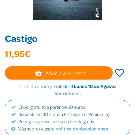
Castigo
11,95€
Añadir a la cesta
Compra ahora y recíbelo el
Lunes 10 de Agosto
Ver detalles
Envío gratuito a partir de 50 euros.
Recíbelo en 48 horas. (Entregas en Península)
Recogida y devolución en tienda gratis.
Más sobre nuestra
política de devoluciones