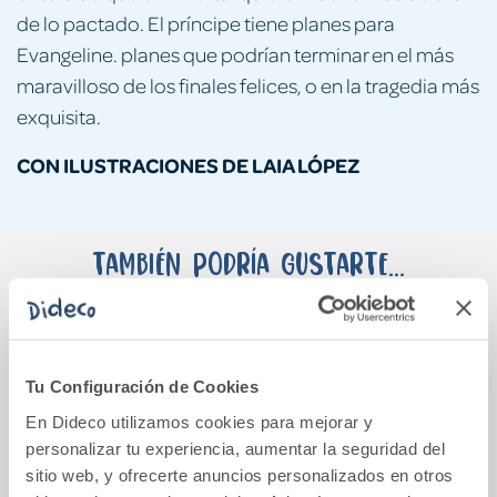
de lo pactado. El príncipe tiene planes para
Evangeline. planes que podrían terminar en el más
maravilloso de los finales felices, o en la tragedia más
exquisita.
CON ILUSTRACIONES DE LAIA LÓPEZ
También podría gustarte...
Tu Configuración de Cookies
En Dideco utilizamos cookies para mejorar y
personalizar tu experiencia, aumentar la seguridad del
sitio web, y ofrecerte anuncios personalizados en otros