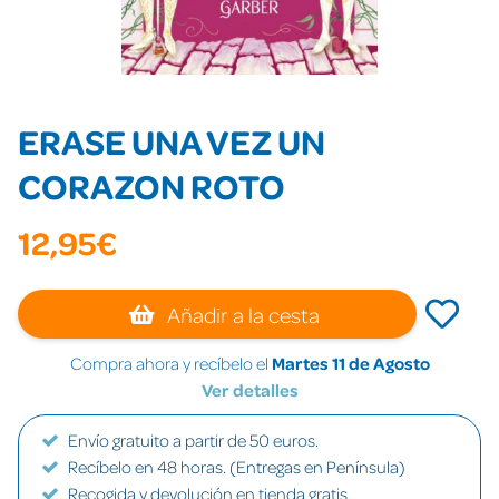
ERASE UNA VEZ UN
CORAZON ROTO
12,95€
Añadir a la cesta
Compra ahora y recíbelo el
Martes 11 de Agosto
Ver detalles
Envío gratuito a partir de 50 euros.
Recíbelo en 48 horas. (Entregas en Península)
Recogida y devolución en tienda gratis.