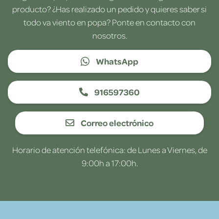
producto? ¿Has realizado un pedido y quieres saber si
todo va viento en popa? Ponte en contacto con
nosotros.
WhatsApp
916597360
Correo electrónico
Horario de atención telefónica: de Lunes a Viernes, de
9:00h a 17:00h.