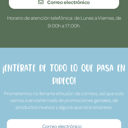
Correo electrónico
Horario de atención telefónica: de Lunes a Viernes, de
9:00h a 17:00h.
¡Entérate de todo lo que pasa en
Dideco!
Prometemos no llenarte el buzón de correos, así que solo
vamos a enviarte mails de promociones geniales, de
productos nuevos y alguna que otra sorpresa.