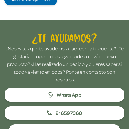
¿Te ayudamos?
¿Necesitas que te ayudemos a acceder a tu cuenta? ¿Te
gustaría proponernos alguna idea o algún nuevo
producto? ¿Has realizado un pedido y quieres saber si
todo va viento en popa? Ponte en contacto con
nosotros.
WhatsApp
916597360