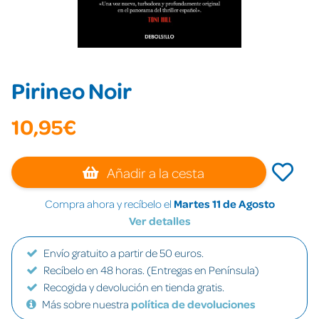
Pirineo Noir
10,95€
Añadir a la cesta
Compra ahora y recíbelo el
Martes 11 de Agosto
Ver detalles
Envío gratuito a partir de 50 euros.
Recíbelo en 48 horas. (Entregas en Península)
Recogida y devolución en tienda gratis.
Más sobre nuestra
política de devoluciones