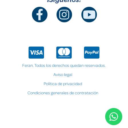
Feran. Todos los derechos quedan reservados.
Aviso legal
Política de privacidad
Condiciones generales de contratación