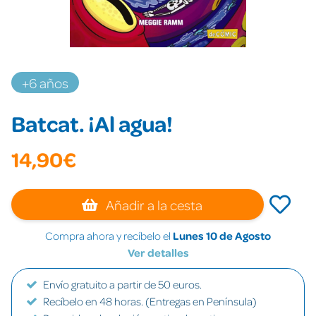
+6 años
Batcat. ¡Al agua!
14,90€
Añadir a la cesta
Compra ahora y recíbelo el
Lunes 10 de Agosto
Ver detalles
Envío gratuito a partir de 50 euros.
Recíbelo en 48 horas. (Entregas en Península)