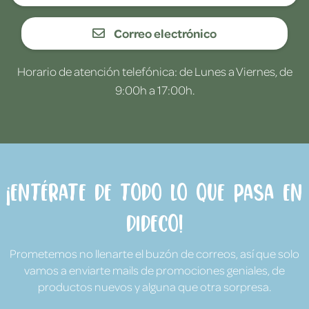
Correo electrónico
Horario de atención telefónica: de Lunes a Viernes, de
9:00h a 17:00h.
¡Entérate de todo lo que pasa en
Dideco!
Prometemos no llenarte el buzón de correos, así que solo
vamos a enviarte mails de promociones geniales, de
productos nuevos y alguna que otra sorpresa.