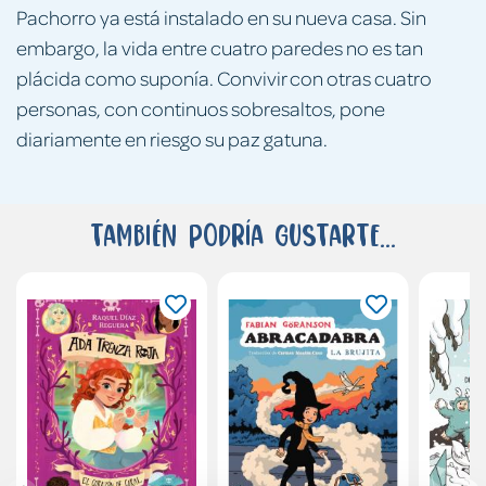
Pachorro ya está instalado en su nueva casa. Sin
embargo, la vida entre cuatro paredes no es tan
plácida como suponía. Convivir con otras cuatro
personas, con continuos sobresaltos, pone
diariamente en riesgo su paz gatuna.
También podría gustarte...