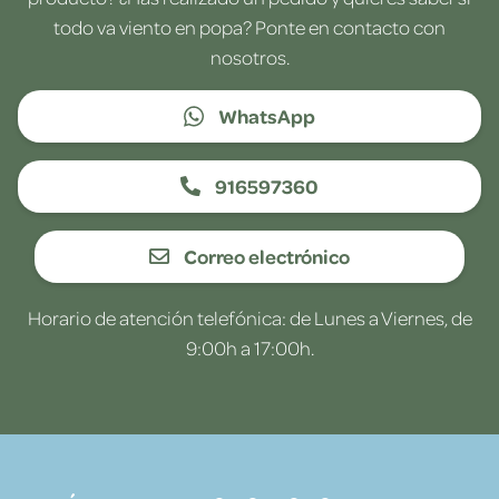
todo va viento en popa? Ponte en contacto con
nosotros.
WhatsApp
916597360
Correo electrónico
Horario de atención telefónica: de Lunes a Viernes, de
9:00h a 17:00h.