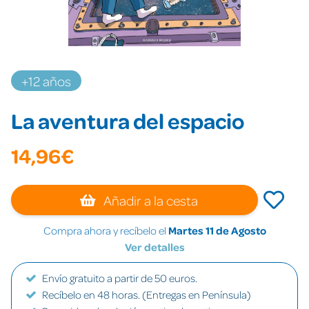
+12 años
La aventura del espacio
14,96€
Añadir a la cesta
Compra ahora y recíbelo el
Martes 11 de Agosto
Ver detalles
Envío gratuito a partir de 50 euros.
Recíbelo en 48 horas. (Entregas en Península)