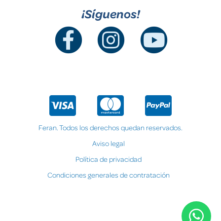
¡Síguenos!
Feran. Todos los derechos quedan reservados.
Aviso legal
Política de privacidad
Condiciones generales de contratación