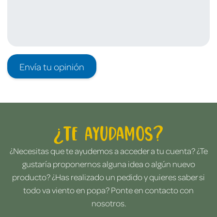
Envía tu opinión
¿Te ayudamos?
¿Necesitas que te ayudemos a acceder a tu cuenta? ¿Te
gustaría proponernos alguna idea o algún nuevo
producto? ¿Has realizado un pedido y quieres saber si
todo va viento en popa? Ponte en contacto con
nosotros.