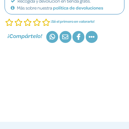
Recogida y devolución en tienda gratis.
Más sobre nuestra
política de devoluciones
¡Sé el primero en valorarlo!
¡Compártelo!