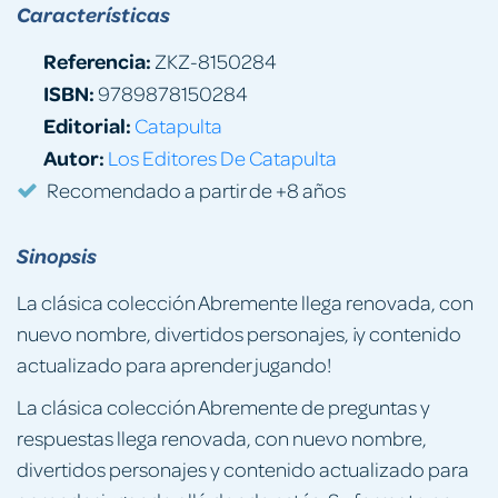
Características
Referencia:
ZKZ-8150284
ISBN:
9789878150284
Editorial:
Catapulta
Autor:
Los Editores De Catapulta
Recomendado a partir de +8 años
Sinopsis
La clásica colección Abremente llega renovada, con
nuevo nombre, divertidos personajes, ¡y contenido
actualizado para aprender jugando!
La clásica colección Abremente de preguntas y
respuestas llega renovada, con nuevo nombre,
divertidos personajes y contenido actualizado para