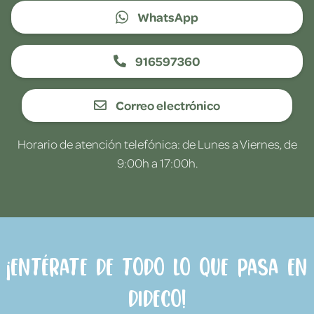
WhatsApp
916597360
Correo electrónico
Horario de atención telefónica: de Lunes a Viernes, de
9:00h a 17:00h.
¡Entérate de todo lo que pasa en
Dideco!