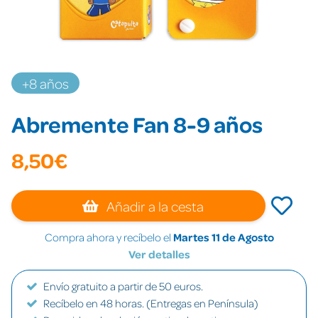
+8 años
Abremente Fan 8-9 años
8,50€
Añadir a la cesta
Compra ahora y recíbelo el
Martes 11 de Agosto
Ver detalles
Envío gratuito a partir de 50 euros.
Recíbelo en 48 horas. (Entregas en Península)