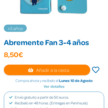
+3 años
Abremente Fan 3-4 años
8,50€
Añadir a la cesta
Compra ahora y recíbelo el
Lunes 10 de Agosto
Ver detalles
Envío gratuito a partir de 50 euros.
Recíbelo en 48 horas. (Entregas en Península)