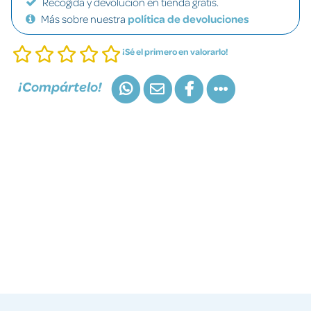
Recogida y devolución en tienda gratis.
Más sobre nuestra
política de devoluciones
¡Sé el primero en valorarlo!
¡Compártelo!