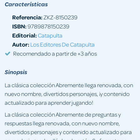
Características
Referencia:
ZKZ-8150239
ISBN:
9789878150239
Editorial:
Catapulta
Autor:
Los Editores De Catapulta
Recomendado a partir de +3 años
Sinopsis
La clásica colección Abremente llega renovada, con
nuevo nombre, divertidos personajes, ¡y contenido
actualizado para aprender jugando!
La clásica colección Abremente de preguntas y
respuestas llega renovada, con nuevo nombre,
divertidos personajes y contenido actualizado para