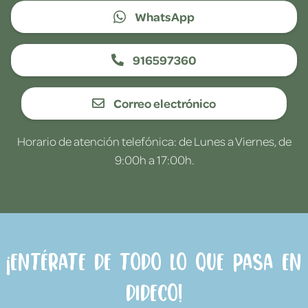
WhatsApp
916597360
Correo electrónico
Horario de atención telefónica: de Lunes a Viernes, de
9:00h a 17:00h.
¡Entérate de todo lo que pasa en
Dideco!