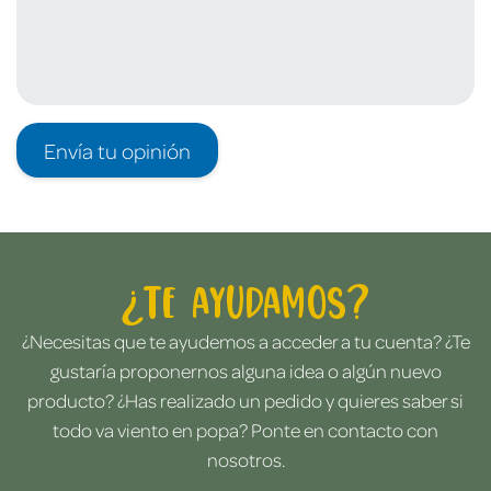
Envía tu opinión
¿Te ayudamos?
¿Necesitas que te ayudemos a acceder a tu cuenta? ¿Te
gustaría proponernos alguna idea o algún nuevo
producto? ¿Has realizado un pedido y quieres saber si
todo va viento en popa? Ponte en contacto con
nosotros.