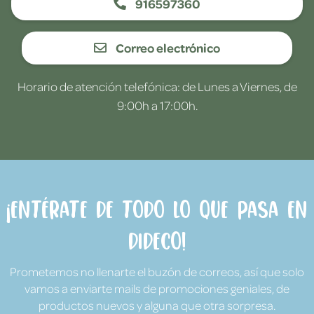
916597360
Correo electrónico
Horario de atención telefónica: de Lunes a Viernes, de
9:00h a 17:00h.
¡Entérate de todo lo que pasa en
Dideco!
Prometemos no llenarte el buzón de correos, así que solo
vamos a enviarte mails de promociones geniales, de
productos nuevos y alguna que otra sorpresa.