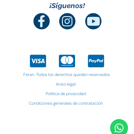
¡Síguenos!
Feran. Todos los derechos quedan reservados.
Aviso legal
Política de privacidad
Condiciones generales de contratación