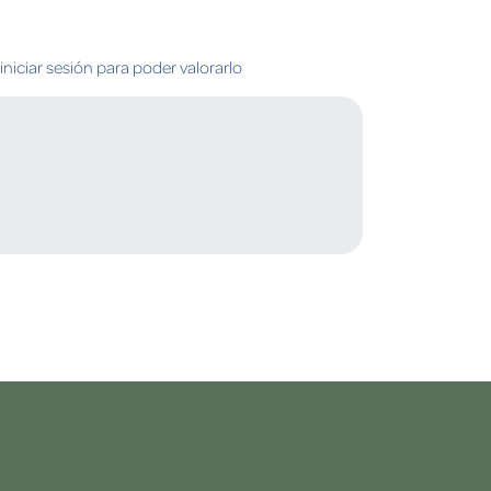
niciar sesión para poder valorarlo