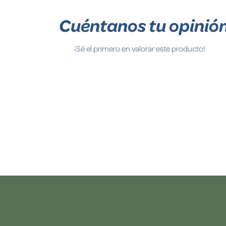
Cuéntanos tu opinió
¡Sé el primero en valorar este producto!