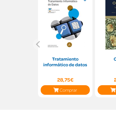
Tratamiento
informático de datos
28,75€
Comprar