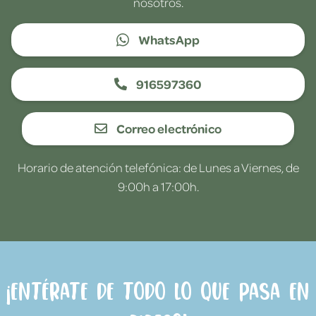
nosotros.
WhatsApp
916597360
Correo electrónico
Horario de atención telefónica: de Lunes a Viernes, de
9:00h a 17:00h.
¡Entérate de todo lo que pasa en