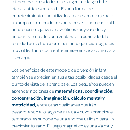
diferentes necesidades que surgen a lo largo de las
etapas iniciales de la vida. Es una forma de
entretenimiento que utiliza los imanes como eje para
un amplio abanico de posibilidades. El público infantil
tiene acceso a juegos magnéticos muy variados y
encuentran en ellos una ventana a la curiosidad. La
facilidad de su transporte posibilita que sean juguetes
muy útiles tanto para entretenerse en casa como para
ir de viaje.
Los beneficios de este modelo de diversión infantil
también se aprecian en sus altas posibilidades desde el
punto de vista del aprendizaje. Los pequeños pueden
aprender nociones de
matemáticas, coordinación,
concentración, imaginación, cálculo mental y
motricidad,
entre otras cualidades que irán
desarrollando a lo largo de su vida y cuyo aprendizaje
temprano les supone de una enorme utilidad para un
crecimiento sano. El juego magnético es una vía muy