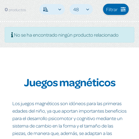
0
48
Filtrar
productos
No se ha encontrado ningún producto relacionado
Juegos magnéticos
Los juegos magnéticos son idóneos para las primeras
edades del niño, ya que aportan importantes beneficios
para el desarrollo psicomotor y cognitivo mediante un
sistema de cambio en la forma y el tamaño de las
piezas, de manera que, además, se adaptan a las