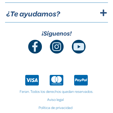
¿Te ayudamos?
¡Síguenos!
Feran. Todos los derechos quedan reservados.
Aviso legal
Política de privacidad