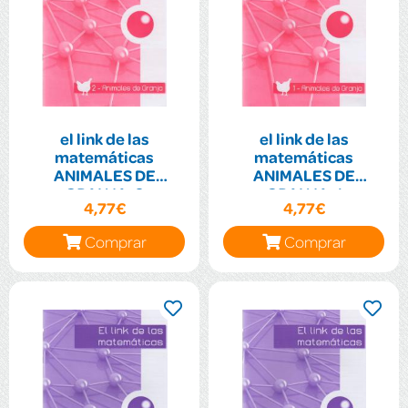
el link de las
el link de las
matemáticas
matemáticas
ANIMALES DE
ANIMALES DE
GRANJA-2
GRANJA-1
4,77€
4,77€
Comprar
Comprar