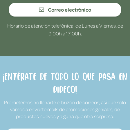
Correo electrónico
Horario de atención telefónica: de Lunes a Viernes, de
9:00h a 17:00h.
¡Entérate de todo lo que pasa en
Dideco!
Prometemos no llenarte el buzón de correos, así que solo
vamos a enviarte mails de promociones geniales, de
productos nuevos y alguna que otra sorpresa.