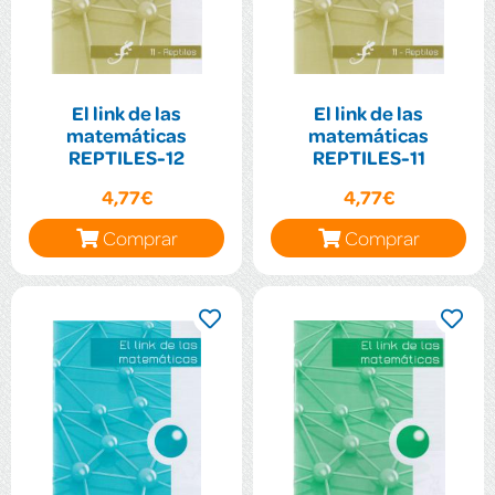
El link de las
El link de las
matemáticas
matemáticas
REPTILES-12
REPTILES-11
4,77€
4,77€
Comprar
Comprar