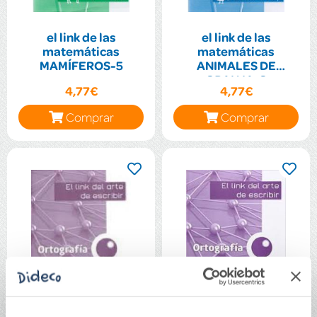
el link de las
el link de las
matemáticas
matemáticas
MAMÍFEROS-5
ANIMALES DE
GRANJA-3
4,77€
4,77€
Comprar
Comprar