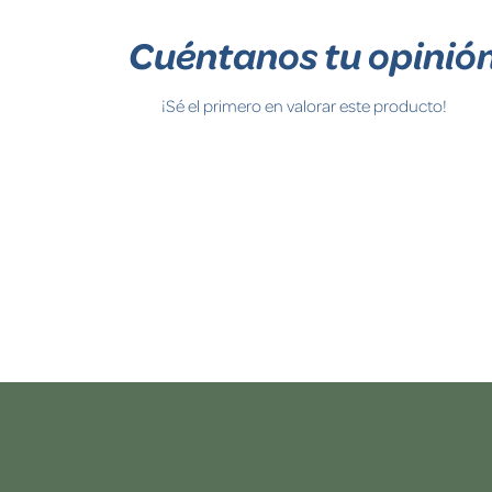
Cuéntanos tu opinió
¡Sé el primero en valorar este producto!