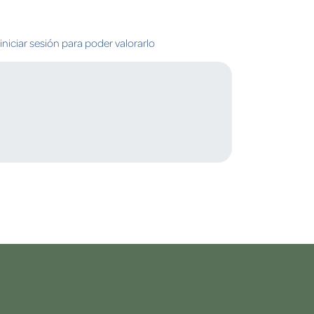
niciar sesión para poder valorarlo