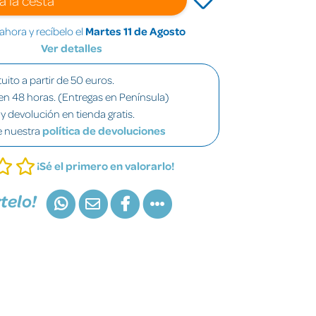
hora y recíbelo el
Martes 11 de Agosto
Ver detalles
uito a partir de 50 euros.
en 48 horas. (Entregas en Península)
y devolución en tienda gratis.
e nuestra
política de devoluciones
¡Sé el primero en valorarlo!
telo!