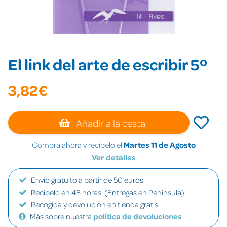
El link del arte de escribir 5º
3,82€
Añadir a la cesta
Compra ahora y recíbelo el
Martes 11 de Agosto
Ver detalles
Envío gratuito a partir de 50 euros.
Recíbelo en 48 horas. (Entregas en Península)
Recogida y devolución en tienda gratis.
Más sobre nuestra
política de devoluciones