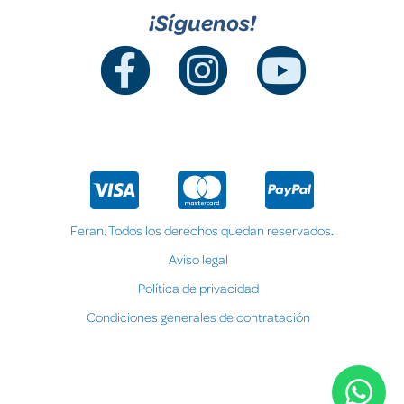
¡Síguenos!
Feran. Todos los derechos quedan reservados.
Aviso legal
Política de privacidad
Condiciones generales de contratación