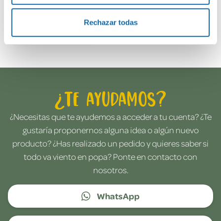
Rechazar todas
Envía tu opinión
¿Te ayudamos?
¿Necesitas que te ayudemos a acceder a tu cuenta? ¿Te
gustaría proponernos alguna idea o algún nuevo
producto? ¿Has realizado un pedido y quieres saber si
todo va viento en popa? Ponte en contacto con
nosotros.
WhatsApp