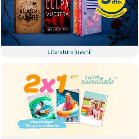
Literatura juvenil