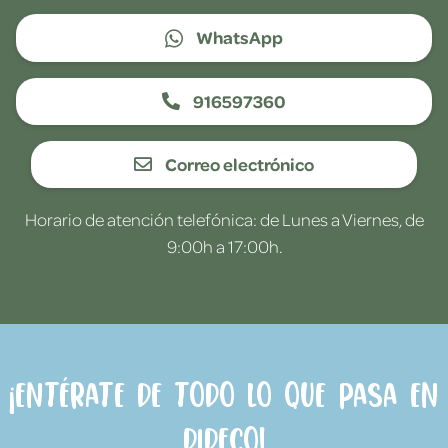
WhatsApp
916597360
Correo electrónico
Horario de atención telefónica: de Lunes a Viernes, de
9:00h a 17:00h.
¡Entérate de todo lo que pasa en
Dideco!