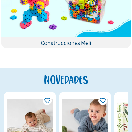
Construcciones Meli
Novedades