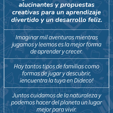
alucinantes y propuestas
creativas para un aprendizaje
divertido y un desarrollo feliz.
Imaginar mil aventuras mientras
jugamos y leemos es la mejor forma
de aprender y crecer.
Hay tantos tipos de familias como
formas de jugar y descubrir,
¡encuentra la tuya en Dideco!
Juntos cuidamos de la naturaleza y
podemos hacer del planeta un lugar
mejor para vivir.