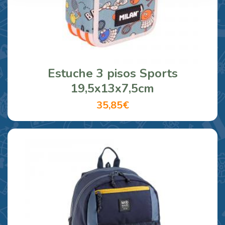
Estuche 3 pisos Sports
19,5x13x7,5cm
35,85€