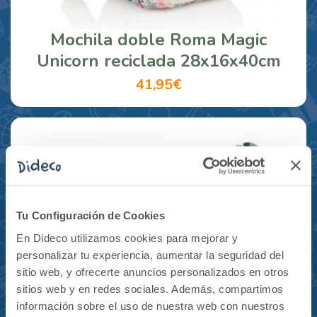
Mochila doble Roma Magic
Unicorn reciclada 28x16x40cm
41,95€
Tu Configuración de Cookies
En Dideco utilizamos cookies para mejorar y
personalizar tu experiencia, aumentar la seguridad del
sitio web, y ofrecerte anuncios personalizados en otros
sitios web y en redes sociales. Además, compartimos
información sobre el uso de nuestra web con nuestros