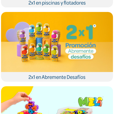
2x1 en piscinas y flotadores
2x1 en Abremente Desafíos