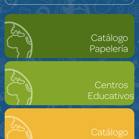
Catálogo
Papelería
Centros
Educativos
Catálogo