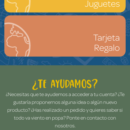
Juguetes
Tarjeta
Regalo
¿Te ayudamos?
¿Necesitas que te ayudemos a acceder a tu cuenta? ¿Te
gustaría proponernos alguna idea o algún nuevo
producto? ¿Has realizado un pedido y quieres saber si
todo va viento en popa? Ponte en contacto con
nosotros.