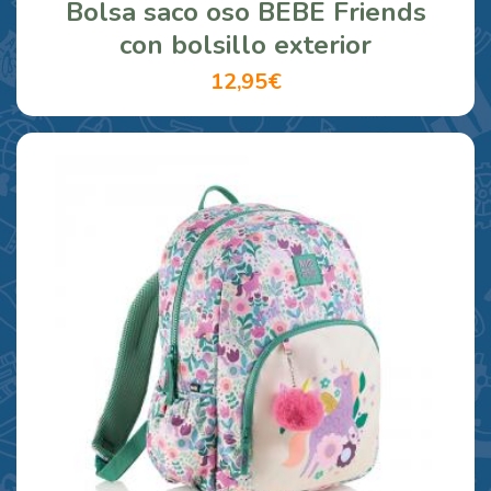
Bolsa saco oso BEBE Friends
con bolsillo exterior
12,95€