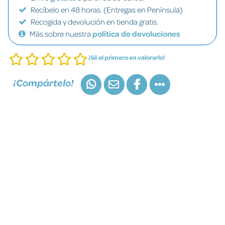
Recíbelo en 48 horas. (Entregas en Península)
Recogida y devolución en tienda gratis.
Más sobre nuestra
política de devoluciones
¡Sé el primero en valorarlo!
¡Compártelo!