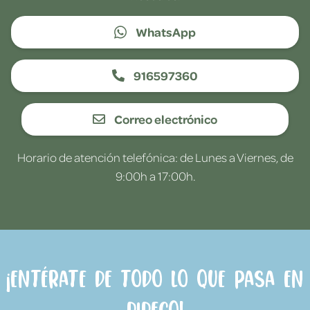
WhatsApp
916597360
Correo electrónico
Horario de atención telefónica: de Lunes a Viernes, de
9:00h a 17:00h.
¡Entérate de todo lo que pasa en
Dideco!