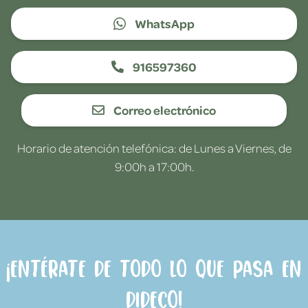
WhatsApp
916597360
Correo electrónico
Horario de atención telefónica: de Lunes a Viernes, de
9:00h a 17:00h.
¡Entérate de todo lo que pasa en
Dideco!