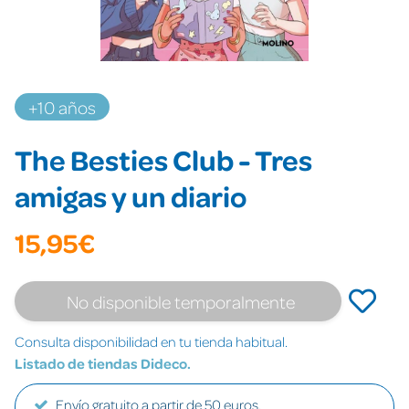
+10 años
The Besties Club - Tres
amigas y un diario
15,95€
No disponible temporalmente
Consulta disponibilidad en tu tienda habitual.
Listado de tiendas Dideco.
Envío gratuito a partir de 50 euros.