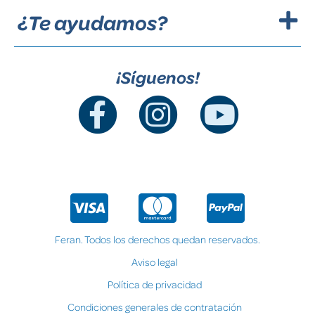
¿Te ayudamos?
¡Síguenos!
Feran. Todos los derechos quedan reservados.
Aviso legal
Política de privacidad
Condiciones generales de contratación