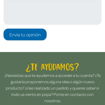
Envía tu opinión
¿Te ayudamos?
¿Necesitas que te ayudemos a acceder a tu cuenta? ¿Te
gustaría proponernos alguna idea o algún nuevo
producto? ¿Has realizado un pedido y quieres saber si
todo va viento en popa? Ponte en contacto con
nosotros.