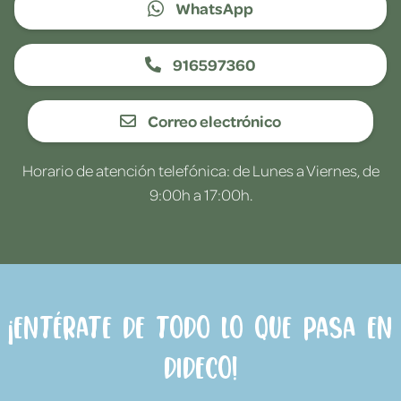
WhatsApp
916597360
Correo electrónico
Horario de atención telefónica: de Lunes a Viernes, de
9:00h a 17:00h.
¡Entérate de todo lo que pasa en
Dideco!