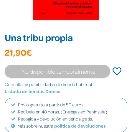
Una tribu propia
21,90€
No disponible temporalmente
Consulta disponibilidad en tu tienda habitual.
Listado de tiendas Dideco.
Envío gratuito a partir de 50 euros.
Recíbelo en 48 horas. (Entregas en Península)
Recogida y devolución en tienda gratis.
Más sobre nuestra
política de devoluciones