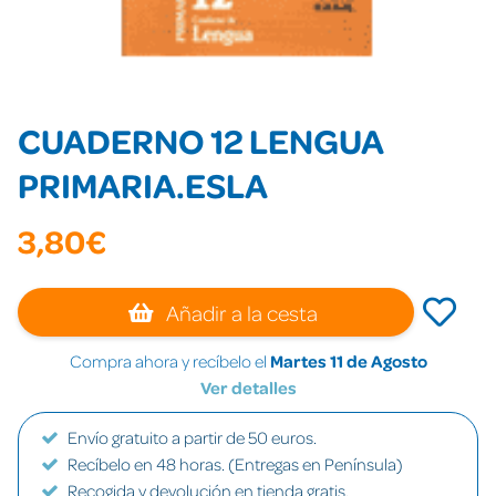
CUADERNO 12 LENGUA
PRIMARIA.ESLA
3,80€
Añadir a la cesta
Compra ahora y recíbelo el
Martes 11 de Agosto
Ver detalles
Envío gratuito a partir de 50 euros.
Recíbelo en 48 horas. (Entregas en Península)
Recogida y devolución en tienda gratis.