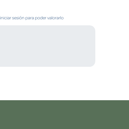
niciar sesión para poder valorarlo