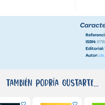
Caracte
Referenci
ISBN:
978
Editorial:
Autor:
de 
También podría gustarte...