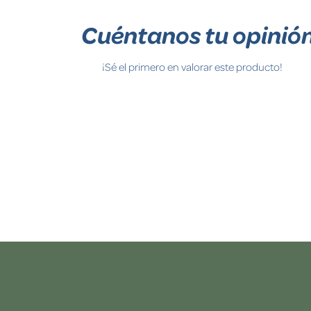
Cuéntanos tu opinió
¡Sé el primero en valorar este producto!