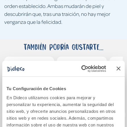
orden establecido. Ambas mudarán de piel y
descubrirán que, tras una traición, no hay mejor
venganza que la felicidad.
También podría gustarte...
Tu Configuración de Cookies
En Dideco utilizamos cookies para mejorar y
personalizar tu experiencia, aumentar la seguridad del
sitio web, y ofrecerte anuncios personalizados en otros
sitios web y en redes sociales. Además, compartimos
información sobre el uso de nuestra web con nuestros