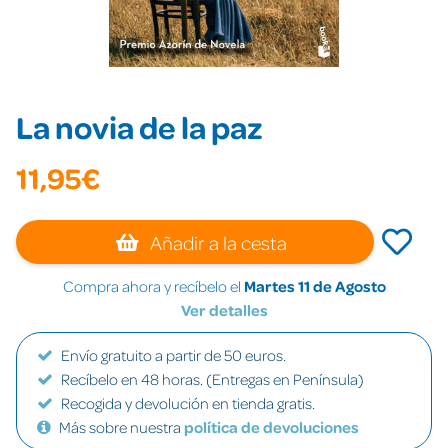
La novia de la paz
11,95€
Añadir a la cesta
Compra ahora y recíbelo el
Martes 11 de Agosto
Ver detalles
Envío gratuito a partir de 50 euros.
Recíbelo en 48 horas. (Entregas en Península)
Recogida y devolución en tienda gratis.
Más sobre nuestra
política de devoluciones