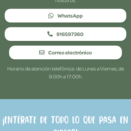
WhatsApp
916597360
Correo electrónico
Horario de atención telefónica: de Lunes a Viernes, de
9:00h a 17:00h.
¡Entérate de todo lo que pasa en