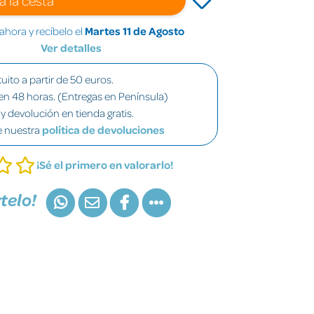
hora y recíbelo el
Martes 11 de Agosto
Ver detalles
uito a partir de 50 euros.
en 48 horas. (Entregas en Península)
y devolución en tienda gratis.
e nuestra
política de devoluciones
¡Sé el primero en valorarlo!
telo!