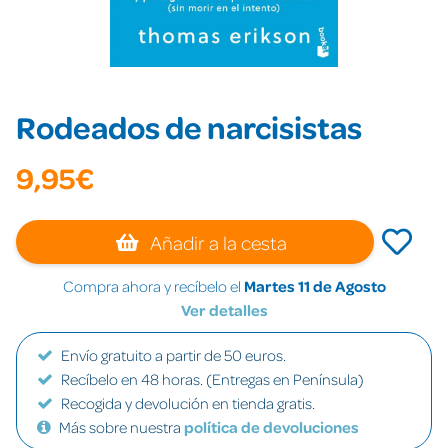
Rodeados de narcisistas
9,95€
Añadir a la cesta
Compra ahora y recíbelo el
Martes 11 de Agosto
Ver detalles
Envío gratuito a partir de 50 euros.
Recíbelo en 48 horas. (Entregas en Península)
Recogida y devolución en tienda gratis.
Más sobre nuestra
política de devoluciones