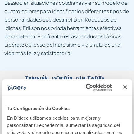
Basado en situaciones cotidianas y en su modelo de
cuatro colores para identificar los diferentes tipos de
personalidades que desarrolló en Rodeados de
idiotas, Erikson nos brinda herramientas efectivas
para detectar y enfrentar estas conductas tóxicas.
Libérate del peso del narcisismo y disfruta de una
vida más feliz y satisfactoria.
También podría gustarte...
Tu Configuración de Cookies
En Dideco utilizamos cookies para mejorar y
personalizar tu experiencia, aumentar la seguridad del
sitio web, y ofrecerte anuncios personalizados en otros