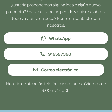
gustaría proponernos alguna idea o algún nuevo
producto? ¿Has realizado un pedido y quieres saber si
todo va viento en popa? Ponte en contacto con
nosotros.
WhatsApp
916597360
Correo electrónico
Horario de atención telefónica: de Lunes a Viernes, de
9:00h a 17:00h.