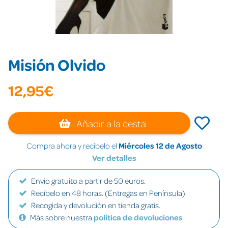
Misión Olvido
12,95€
Añadir a la cesta
Compra ahora y recíbelo el
Miércoles 12 de Agosto
Ver detalles
Envío gratuito a partir de 50 euros.
Recíbelo en 48 horas. (Entregas en Península)
Recogida y devolución en tienda gratis.
Más sobre nuestra
política de devoluciones