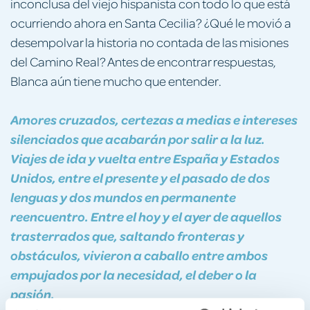
inconclusa del viejo hispanista con todo lo que está
ocurriendo ahora en Santa Cecilia? ¿Qué le movió a
desempolvar la historia no contada de las misiones
del Camino Real? Antes de encontrar respuestas,
Blanca aún tiene mucho que entender.
Amores cruzados, certezas a medias e intereses
silenciados que acabarán por salir a la luz.
Viajes de ida y vuelta entre España y Estados
Unidos, entre el presente y el pasado de dos
lenguas y dos mundos en permanente
reencuentro. Entre el hoy y el ayer de aquellos
trasterrados que, saltando fronteras y
obstáculos, vivieron a caballo entre ambos
empujados por la necesidad, el deber o la
pasión.