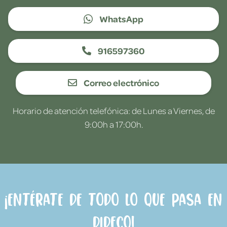
WhatsApp
916597360
Correo electrónico
Horario de atención telefónica: de Lunes a Viernes, de
9:00h a 17:00h.
¡Entérate de todo lo que pasa en
Dideco!