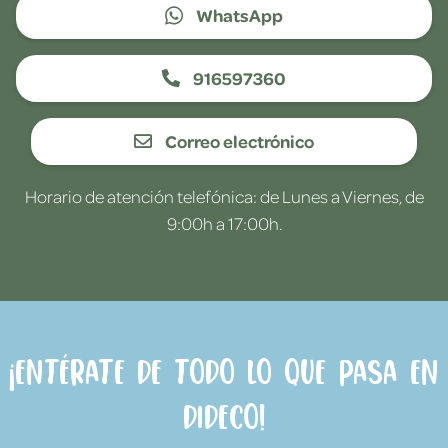
WhatsApp
916597360
Correo electrónico
Horario de atención telefónica: de Lunes a Viernes, de
9:00h a 17:00h.
¡Entérate de todo lo que pasa en
Dideco!