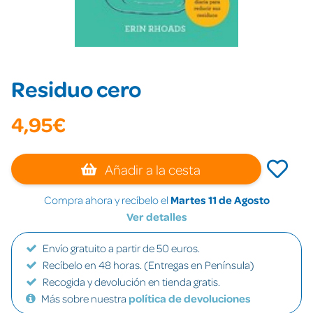
Residuo cero
4,95€
Añadir a la cesta
Compra ahora y recíbelo el
Martes 11 de Agosto
Ver detalles
Envío gratuito a partir de 50 euros.
Recíbelo en 48 horas. (Entregas en Península)
Recogida y devolución en tienda gratis.
Más sobre nuestra
política de devoluciones