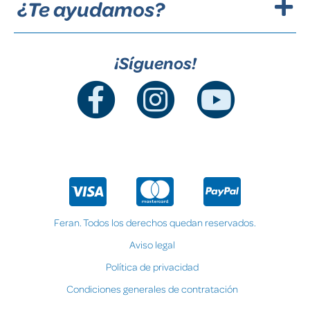
¿Te ayudamos?
¡Síguenos!
Feran. Todos los derechos quedan reservados.
Aviso legal
Política de privacidad
Condiciones generales de contratación