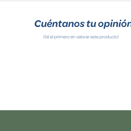
Cuéntanos tu opinió
¡Sé el primero en valorar este producto!