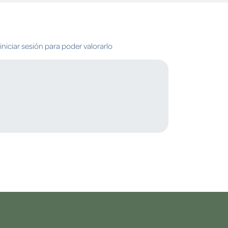
niciar sesión para poder valorarlo