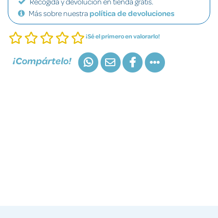
Recogida y devolución en tienda gratis.
Más sobre nuestra
política de devoluciones
¡Sé el primero en valorarlo!
¡Compártelo!