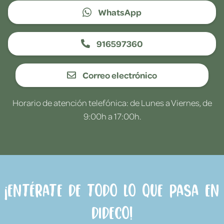
WhatsApp
916597360
Correo electrónico
Horario de atención telefónica: de Lunes a Viernes, de
9:00h a 17:00h.
¡Entérate de todo lo que pasa en
Dideco!