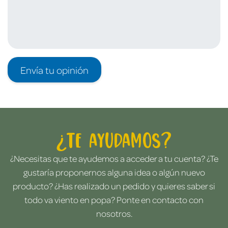
Envía tu opinión
¿Te ayudamos?
¿Necesitas que te ayudemos a acceder a tu cuenta? ¿Te
gustaría proponernos alguna idea o algún nuevo
producto? ¿Has realizado un pedido y quieres saber si
todo va viento en popa? Ponte en contacto con
nosotros.