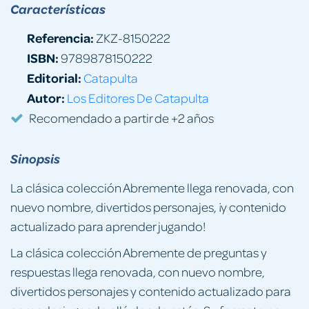
Características
Referencia:
ZKZ-8150222
ISBN:
9789878150222
Editorial:
Catapulta
Autor:
Los Editores De Catapulta
Recomendado a partir de +2 años
Sinopsis
La clásica colección Abremente llega renovada, con
nuevo nombre, divertidos personajes, ¡y contenido
actualizado para aprender jugando!
La clásica colección Abremente de preguntas y
respuestas llega renovada, con nuevo nombre,
divertidos personajes y contenido actualizado para