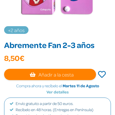
+2 años
Abremente Fan 2-3 años
8,50€
Añadir a la cesta
Compra ahora y recíbelo el
Martes 11 de Agosto
Ver detalles
Envío gratuito a partir de 50 euros.
Recíbelo en 48 horas. (Entregas en Península)