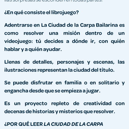
¿En qué consiste el librojuego?
Adentrarse en La Ciudad de la Carpa Bailarina es
como resolver una misión dentro de un
videojuego: tú decides a dónde ir, con quién
hablar y a quién ayudar.
Llenas de detalles, personajes y escenas, las
ilustraciones representan la ciudad del título.
Se puede disfrutar en familia o en solitario y
engancha desde que se empieza a jugar.
Es un proyecto repleto de creatividad con
decenas de historias y misterios que resolver.
¿POR QUÉ LEER
LA CIUDAD DE LA CARPA