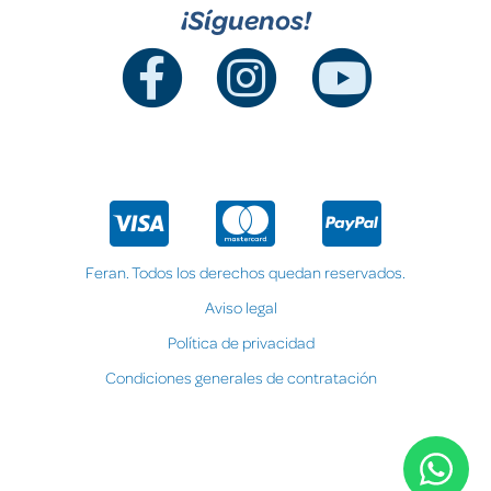
¡Síguenos!
Feran. Todos los derechos quedan reservados.
Aviso legal
Política de privacidad
Condiciones generales de contratación