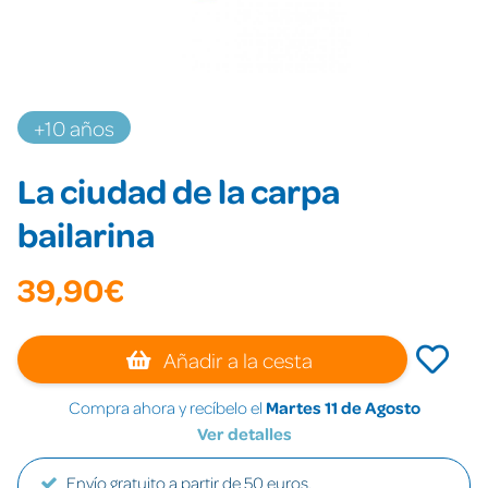
+10 años
La ciudad de la carpa
bailarina
39,90€
Añadir a la cesta
Compra ahora y recíbelo el
Martes 11 de Agosto
Ver detalles
Envío gratuito a partir de 50 euros.