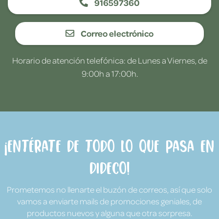
916597360
Correo electrónico
Horario de atención telefónica: de Lunes a Viernes, de
9:00h a 17:00h.
¡Entérate de todo lo que pasa en
Dideco!
Prometemos no llenarte el buzón de correos, así que solo
vamos a enviarte mails de promociones geniales, de
productos nuevos y alguna que otra sorpresa.