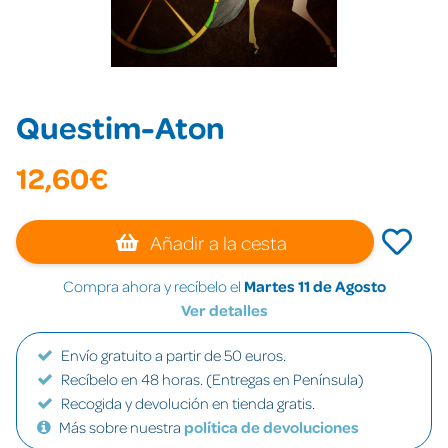
Questim-Aton
12,60€
Añadir a la cesta
Compra ahora y recíbelo el
Martes 11 de Agosto
Ver detalles
Envío gratuito a partir de 50 euros.
Recíbelo en 48 horas. (Entregas en Península)
Recogida y devolución en tienda gratis.
Más sobre nuestra
política de devoluciones