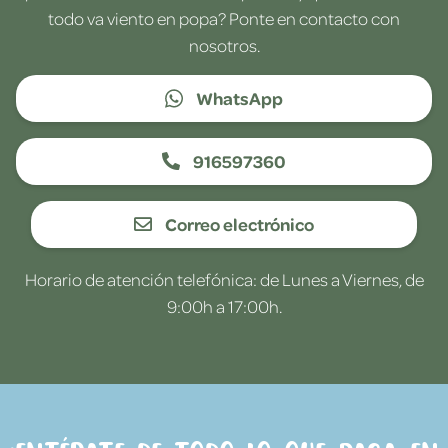
todo va viento en popa? Ponte en contacto con
nosotros.
WhatsApp
916597360
Correo electrónico
Horario de atención telefónica: de Lunes a Viernes, de
9:00h a 17:00h.