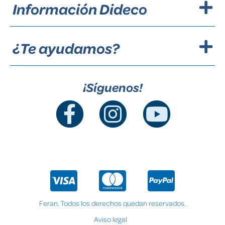
Información Dideco
¿Te ayudamos?
¡Síguenos!
Feran. Todos los derechos quedan reservados.
Aviso legal