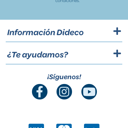
condiciones.
Información Dideco
¿Te ayudamos?
¡Síguenos!