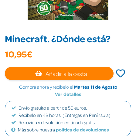
Minecraft. ¿Dónde está?
10,95€
Añadir a la cesta
Compra ahora y recíbelo el
Martes 11 de Agosto
Ver detalles
Envío gratuito a partir de 50 euros.
Recíbelo en 48 horas. (Entregas en Península)
Recogida y devolución en tienda gratis.
Más sobre nuestra
política de devoluciones