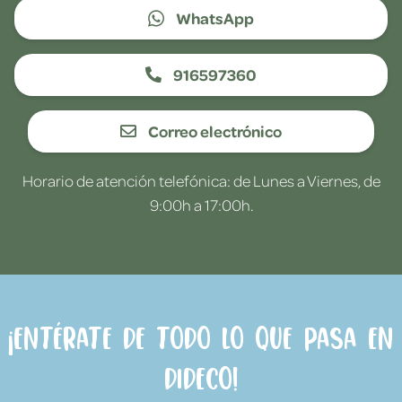
WhatsApp
916597360
Correo electrónico
Horario de atención telefónica: de Lunes a Viernes, de
9:00h a 17:00h.
¡Entérate de todo lo que pasa en
Dideco!