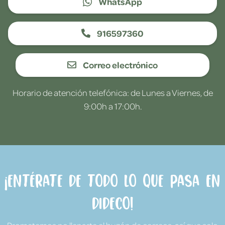
WhatsApp
916597360
Correo electrónico
Horario de atención telefónica: de Lunes a Viernes, de
9:00h a 17:00h.
¡Entérate de todo lo que pasa en
Dideco!