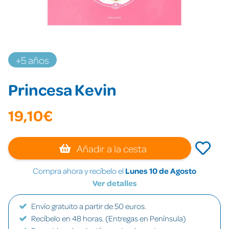
+5 años
Princesa Kevin
19,10€
Añadir a la cesta
Compra ahora y recíbelo el
Lunes 10 de Agosto
Ver detalles
Envío gratuito a partir de 50 euros.
Recíbelo en 48 horas. (Entregas en Península)