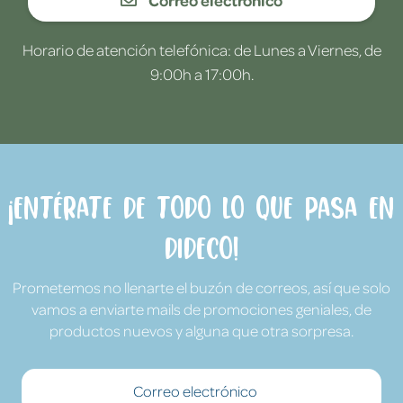
Correo electrónico
Horario de atención telefónica: de Lunes a Viernes, de
9:00h a 17:00h.
¡Entérate de todo lo que pasa en
Dideco!
Prometemos no llenarte el buzón de correos, así que solo
vamos a enviarte mails de promociones geniales, de
productos nuevos y alguna que otra sorpresa.