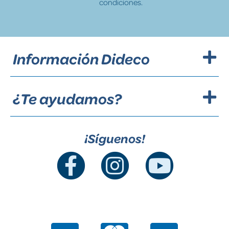
condiciones.
Información Dideco
¿Te ayudamos?
¡Síguenos!