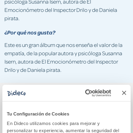
psicóloga Susanna Isern, autora de El
Emocionómetro del Inspector Drilo y de Daniela
pirata.
¿Por qué nos gusta?
Este es un gran álbum que nos enseña el valor de la
empatía, de la popular autora y psicóloga Susanna
Isern, autora de El Emocionómetro del Inspector
Drilo y de Daniela pirata.
También podría gustarte...
Tu Configuración de Cookies
En Dideco utilizamos cookies para mejorar y
personalizar tu experiencia, aumentar la seguridad del