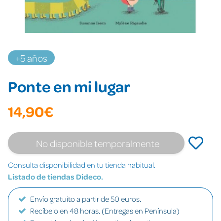
+5 años
Ponte en mi lugar
14,90€
No disponible temporalmente
Consulta disponibilidad en tu tienda habitual.
Listado de tiendas Dideco.
Envío gratuito a partir de 50 euros.
Recíbelo en 48 horas. (Entregas en Península)