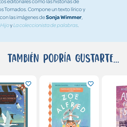
os editoriales como las historias de
 los Tornados. Compone un texto lírico y
Sonja Wimmer
con las imágenes de
,
,
y
.
Hijo
La coleccionista de palabras
También podría gustarte...