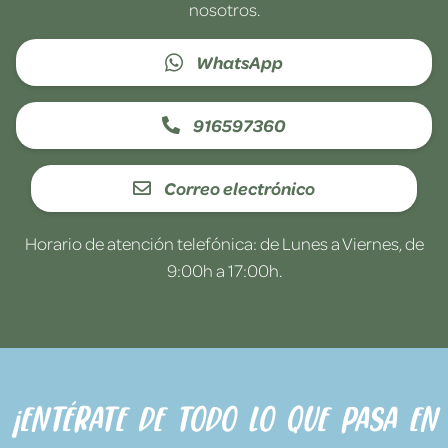
nosotros.
WhatsApp
916597360
Correo electrónico
Horario de atención telefónica: de Lunes a Viernes, de
9:00h a 17:00h.
¡Entérate de todo lo que pasa en