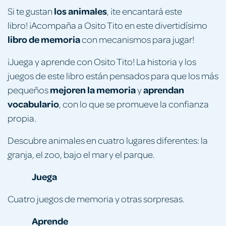
los animales
Si te gustan
, ¡te encantará este
libro! ¡Acompaña a Osito Tito en este divertidísimo
libro de memoria
con mecanismos para jugar!
¡Juega y aprende con Osito Tito! La historia y los
juegos de este libro están pensados para que los más
mejoren la memoria
aprendan
pequeños
y
vocabulario
, con lo que se promueve la confianza
propia.
Descubre animales en cuatro lugares diferentes: la
granja, el zoo, bajo el mar y el parque.
Juega
Cuatro juegos de memoria y otras sorpresas.
Aprende