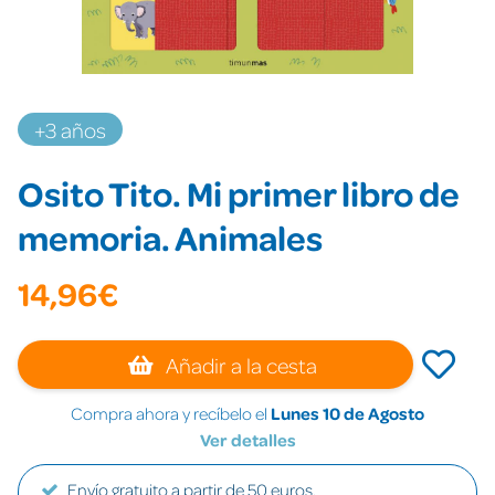
+3 años
Osito Tito. Mi primer libro de
memoria. Animales
14,96€
Añadir a la cesta
Compra ahora y recíbelo el
Lunes 10 de Agosto
Ver detalles
Envío gratuito a partir de 50 euros.