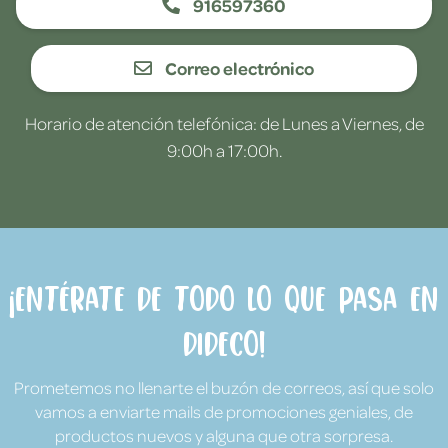
916597360
Correo electrónico
Horario de atención telefónica: de Lunes a Viernes, de
9:00h a 17:00h.
¡Entérate de todo lo que pasa en
Dideco!
Prometemos no llenarte el buzón de correos, así que solo
vamos a enviarte mails de promociones geniales, de
productos nuevos y alguna que otra sorpresa.