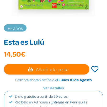
+2 años
Esta es Lulú
14,50€
Añadir a la cesta
Compra ahora y recíbelo el
Lunes 10 de Agosto
Ver detalles
Envío gratuito a partir de 50 euros.
Recíbelo en 48 horas. (Entregas en Península)