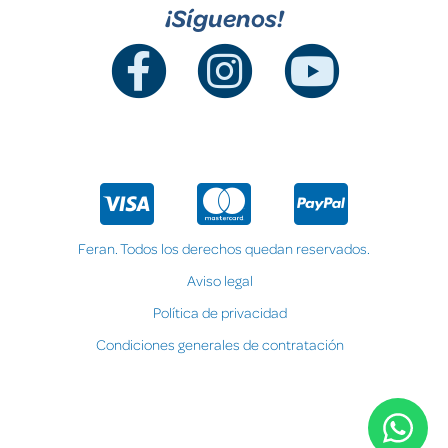
¡Síguenos!
Feran. Todos los derechos quedan reservados.
Aviso legal
Política de privacidad
Condiciones generales de contratación