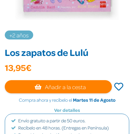
+2 años
Los zapatos de Lulú
13,95€
Añadir a la cesta
Compra ahora y recíbelo el
Martes 11 de Agosto
Ver detalles
Envío gratuito a partir de 50 euros.
Recíbelo en 48 horas. (Entregas en Península)