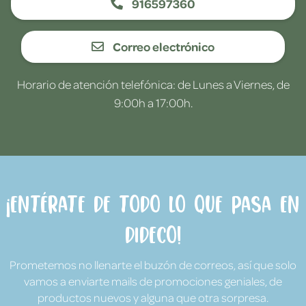
916597360
Correo electrónico
Horario de atención telefónica: de Lunes a Viernes, de
9:00h a 17:00h.
¡Entérate de todo lo que pasa en
Dideco!
Prometemos no llenarte el buzón de correos, así que solo
vamos a enviarte mails de promociones geniales, de
productos nuevos y alguna que otra sorpresa.