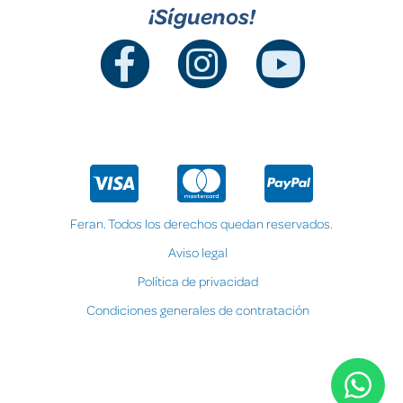
¡Síguenos!
Feran. Todos los derechos quedan reservados.
Aviso legal
Política de privacidad
Condiciones generales de contratación