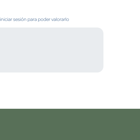
niciar sesión para poder valorarlo