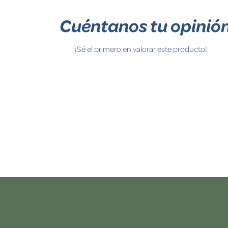
Cuéntanos tu opinió
¡Sé el primero en valorar este producto!