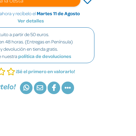
hora y recíbelo el
Martes 11 de Agosto
Ver detalles
uito a partir de 50 euros.
en 48 horas. (Entregas en Península)
y devolución en tienda gratis.
e nuestra
política de devoluciones
¡Sé el primero en valorarlo!
telo!