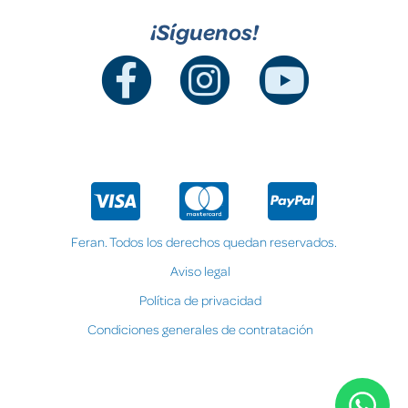
¡Síguenos!
Feran. Todos los derechos quedan reservados.
Aviso legal
Política de privacidad
Condiciones generales de contratación