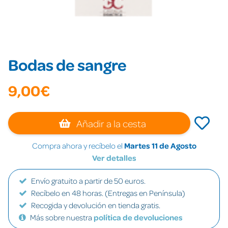
Bodas de sangre
9,00€
Añadir a la cesta
Compra ahora y recíbelo el
Martes 11 de Agosto
Ver detalles
Envío gratuito a partir de 50 euros.
Recíbelo en 48 horas. (Entregas en Península)
Recogida y devolución en tienda gratis.
Más sobre nuestra
política de devoluciones