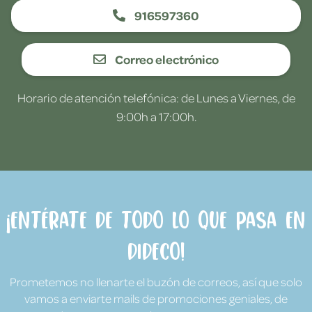
916597360
Correo electrónico
Horario de atención telefónica: de Lunes a Viernes, de
9:00h a 17:00h.
¡Entérate de todo lo que pasa en
Dideco!
Prometemos no llenarte el buzón de correos, así que solo
vamos a enviarte mails de promociones geniales, de