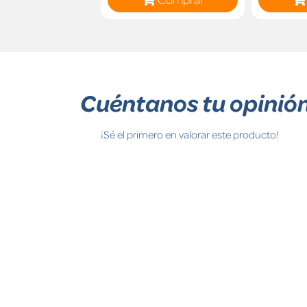
Cuéntanos tu opinió
¡Sé el primero en valorar este producto!