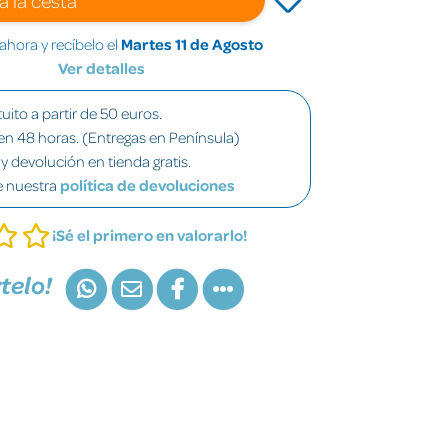
hora y recíbelo el
Martes 11 de Agosto
Ver detalles
uito a partir de 50 euros.
en 48 horas. (Entregas en Península)
y devolución en tienda gratis.
e nuestra
política de devoluciones
¡Sé el primero en valorarlo!
telo!