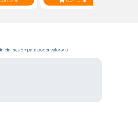
niciar sesión para poder valorarlo