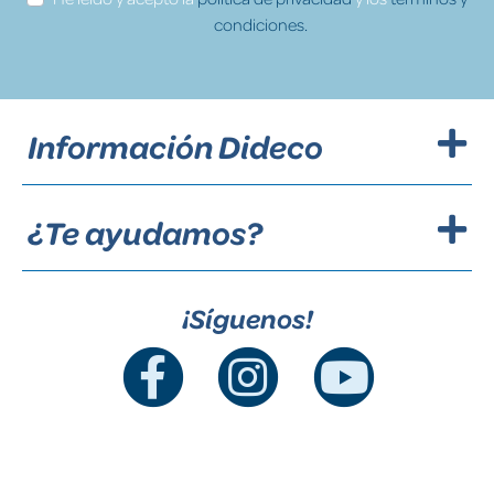
condiciones.
Información Dideco
¿Te ayudamos?
¡Síguenos!