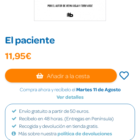
El paciente
11,95€
Añadir a la cesta
Compra ahora y recíbelo el
Martes 11 de Agosto
Ver detalles
Envío gratuito a partir de 50 euros.
Recíbelo en 48 horas. (Entregas en Península)
Recogida y devolución en tienda gratis.
Más sobre nuestra
política de devoluciones