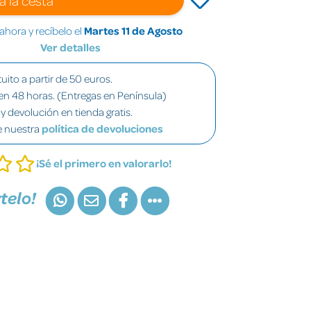
hora y recíbelo el
Martes 11 de Agosto
Ver detalles
uito a partir de 50 euros.
en 48 horas. (Entregas en Península)
y devolución en tienda gratis.
e nuestra
política de devoluciones
¡Sé el primero en valorarlo!
telo!